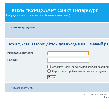
КЛУБ "КУРЦХААР" Санкт-Петербург
Обсуждаем все связанное с собаками и охотами :)
Список форумов
Пожалуйста, авторизуйтесь для входа в ваш личный ра
Имя пользователя:
Пароль:
Автоматически входить при каждом посещен
Скрыть моё пребывание на конференции в эт
Список форумов
Создано на основе
Рус