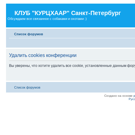
КЛУБ "КУРЦХААР" Санкт-Петербург
Обсуждаем все связанное с собаками и охотами :)
Список форумов
Удалить cookies конференции
Вы уверены, что хотите удалить все cookie, установленные данным фо
Список форумов
Создано на основе
Рус