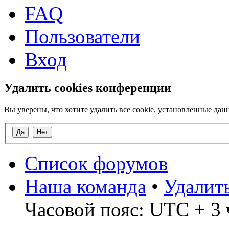
FAQ
Пользователи
Вход
Удалить cookies конференции
Вы уверены, что хотите удалить все cookie, установленные д
Список форумов
Наша команда
•
Удалит
Часовой пояс: UTC + 3 