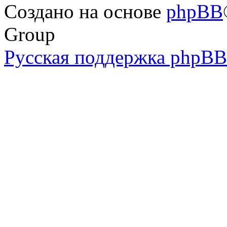
Создано на основе
phpBB
Group
Русская поддержка phpBB