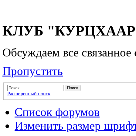
КЛУБ "КУРЦХААР" 
Обсуждаем все связанное 
Пропустить
Расширенный поиск
Список форумов
Изменить размер шриф