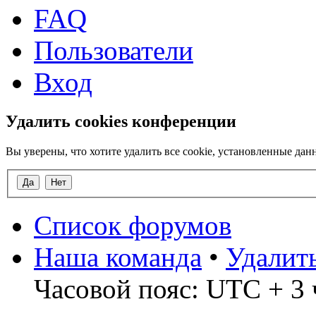
FAQ
Пользователи
Вход
Удалить cookies конференции
Вы уверены, что хотите удалить все cookie, установленные д
Список форумов
Наша команда
•
Удалит
Часовой пояс: UTC + 3 