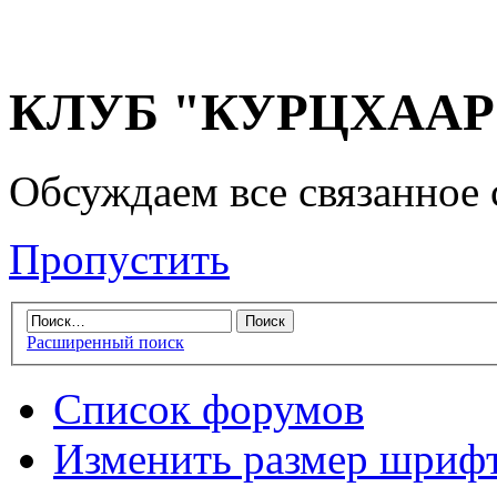
КЛУБ "КУРЦХААР" 
Обсуждаем все связанное 
Пропустить
Расширенный поиск
Список форумов
Изменить размер шриф