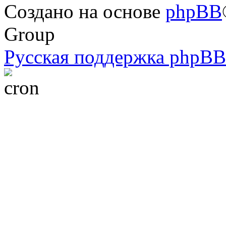
Создано на основе
phpBB
Group
Русская поддержка phpBB