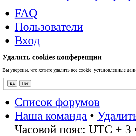
FAQ
Пользователи
Вход
Удалить cookies конференции
Вы уверены, что хотите удалить все cookie, установленные д
Список форумов
Наша команда
•
Удалит
Часовой пояс: UTC + 3 