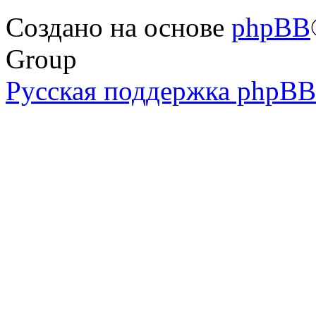
Создано на основе
phpBB
Group
Русская поддержка phpBB