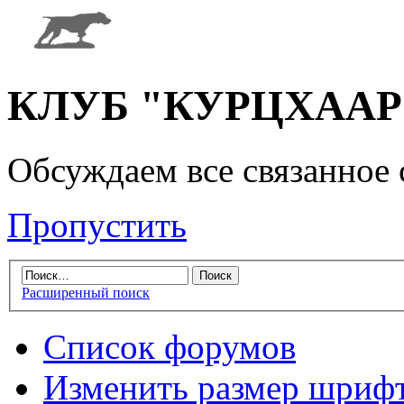
КЛУБ "КУРЦХААР" 
Обсуждаем все связанное 
Пропустить
Расширенный поиск
Список форумов
Изменить размер шриф