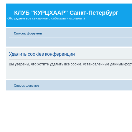
КЛУБ "КУРЦХААР" Санкт-Петербург
Обсуждаем все связанное с собаками и охотами :)
Список форумов
Удалить cookies конференции
Вы уверены, что хотите удалить все cookie, установленные данным фо
Список форумов