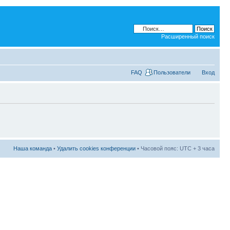
Расширенный поиск
FAQ
Пользователи
Вход
Наша команда
•
Удалить cookies конференции
• Часовой пояс: UTC + 3 часа