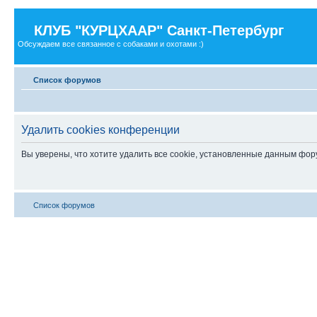
КЛУБ "КУРЦХААР" Санкт-Петербург
Обсуждаем все связанное с собаками и охотами :)
Список форумов
Удалить cookies конференции
Вы уверены, что хотите удалить все cookie, установленные данным фо
Список форумов