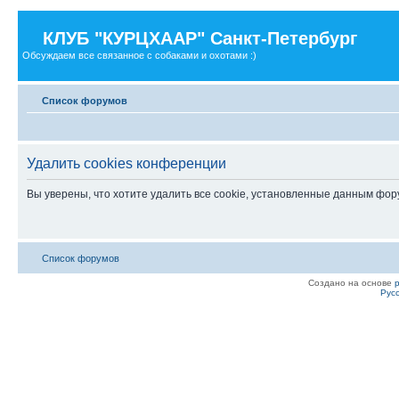
КЛУБ "КУРЦХААР" Санкт-Петербург
Обсуждаем все связанное с собаками и охотами :)
Список форумов
Удалить cookies конференции
Вы уверены, что хотите удалить все cookie, установленные данным фо
Список форумов
Создано на основе
Рус