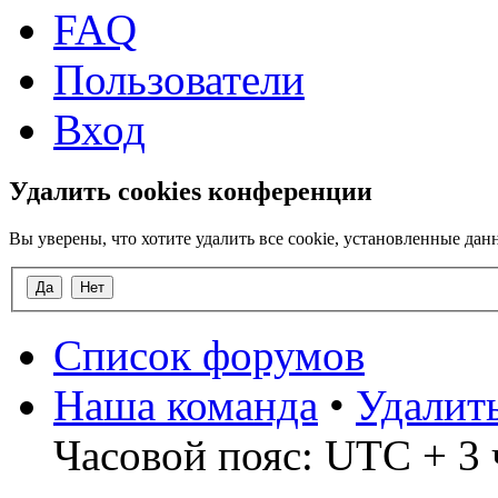
FAQ
Пользователи
Вход
Удалить cookies конференции
Вы уверены, что хотите удалить все cookie, установленные д
Список форумов
Наша команда
•
Удалит
Часовой пояс: UTC + 3 