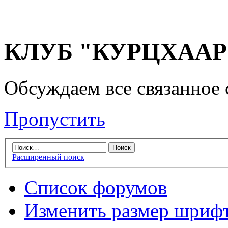
КЛУБ "КУРЦХААР" 
Обсуждаем все связанное 
Пропустить
Расширенный поиск
Список форумов
Изменить размер шриф