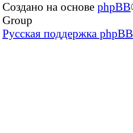
Создано на основе
phpBB
Group
Русская поддержка phpBB