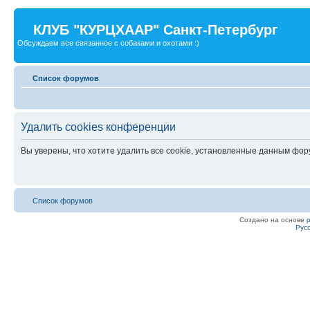
КЛУБ "КУРЦХААР" Санкт-Петербург
Обсуждаем все связанное с собаками и охотами :)
Список форумов
Удалить cookies конференции
Вы уверены, что хотите удалить все cookie, установленные данным фо
Список форумов
Создано на основе
Рус