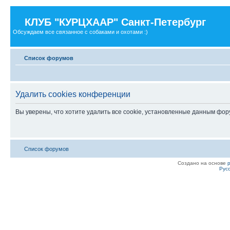
КЛУБ "КУРЦХААР" Санкт-Петербург
Обсуждаем все связанное с собаками и охотами :)
Список форумов
Удалить cookies конференции
Вы уверены, что хотите удалить все cookie, установленные данным фо
Список форумов
Создано на основе
Рус