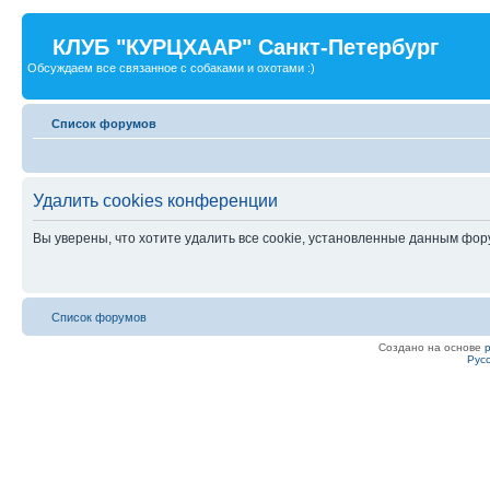
КЛУБ "КУРЦХААР" Санкт-Петербург
Обсуждаем все связанное с собаками и охотами :)
Список форумов
Удалить cookies конференции
Вы уверены, что хотите удалить все cookie, установленные данным фо
Список форумов
Создано на основе
Рус