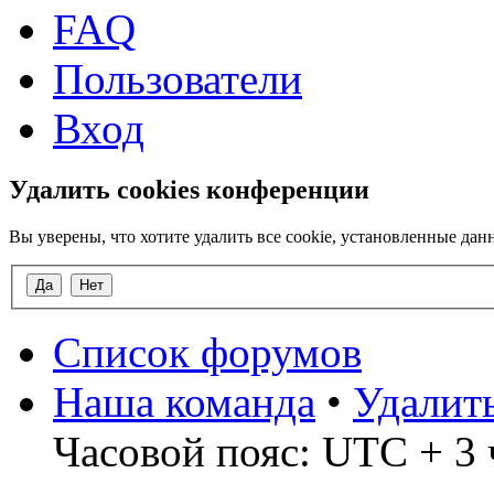
FAQ
Пользователи
Вход
Удалить cookies конференции
Вы уверены, что хотите удалить все cookie, установленные д
Список форумов
Наша команда
•
Удалит
Часовой пояс: UTC + 3 