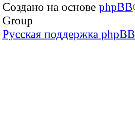
Создано на основе
phpBB
Group
Русская поддержка phpBB