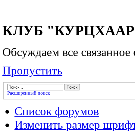
КЛУБ "КУРЦХААР" 
Обсуждаем все связанное 
Пропустить
Расширенный поиск
Список форумов
Изменить размер шриф