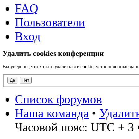
FAQ
Пользователи
Вход
Удалить cookies конференции
Вы уверены, что хотите удалить все cookie, установленные д
Список форумов
Наша команда
•
Удалит
Часовой пояс: UTC + 3 