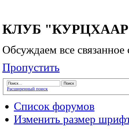
КЛУБ "КУРЦХААР" 
Обсуждаем все связанное 
Пропустить
Расширенный поиск
Список форумов
Изменить размер шриф