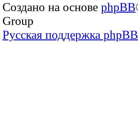
Создано на основе
phpBB
Group
Русская поддержка phpBB