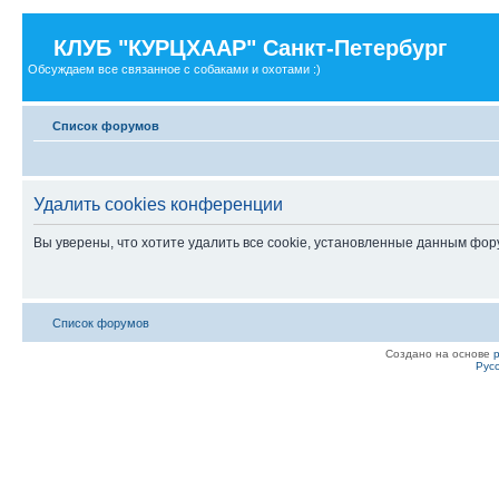
КЛУБ "КУРЦХААР" Санкт-Петербург
Обсуждаем все связанное с собаками и охотами :)
Список форумов
Удалить cookies конференции
Вы уверены, что хотите удалить все cookie, установленные данным фо
Список форумов
Создано на основе
Рус