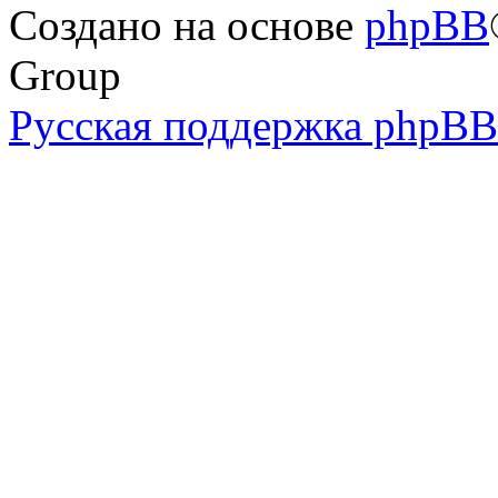
Создано на основе
phpBB
Group
Русская поддержка phpBB