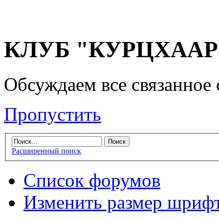
КЛУБ "КУРЦХААР" 
Обсуждаем все связанное 
Пропустить
Расширенный поиск
Список форумов
Изменить размер шриф