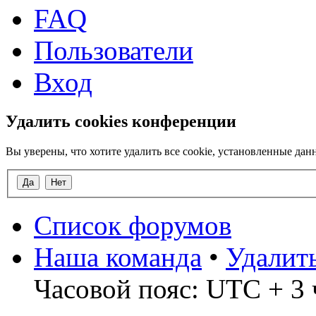
FAQ
Пользователи
Вход
Удалить cookies конференции
Вы уверены, что хотите удалить все cookie, установленные д
Список форумов
Наша команда
•
Удалит
Часовой пояс: UTC + 3 