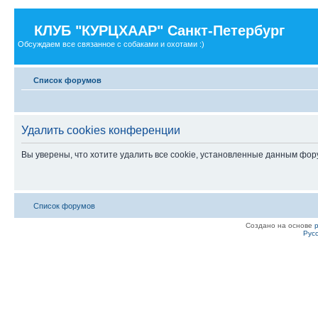
КЛУБ "КУРЦХААР" Санкт-Петербург
Обсуждаем все связанное с собаками и охотами :)
Список форумов
Удалить cookies конференции
Вы уверены, что хотите удалить все cookie, установленные данным фо
Список форумов
Создано на основе
Рус