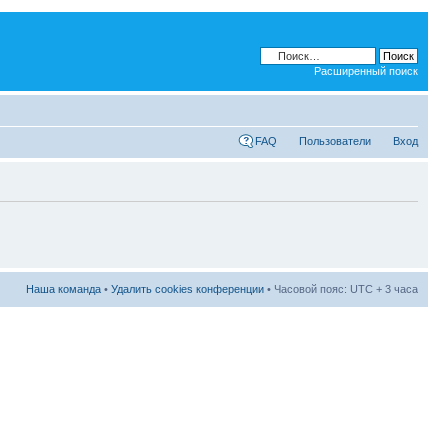
Расширенный поиск
FAQ
Пользователи
Вход
Наша команда
•
Удалить cookies конференции
• Часовой пояс: UTC + 3 часа