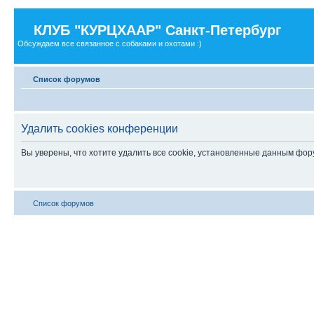
КЛУБ "КУРЦХААР" Санкт-Петербург
Обсуждаем все связанное с собаками и охотами :)
Список форумов
Удалить cookies конференции
Вы уверены, что хотите удалить все cookie, установленные данным фо
Список форумов