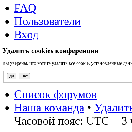
FAQ
Пользователи
Вход
Удалить cookies конференции
Вы уверены, что хотите удалить все cookie, установленные д
Список форумов
Наша команда
•
Удалит
Часовой пояс: UTC + 3 