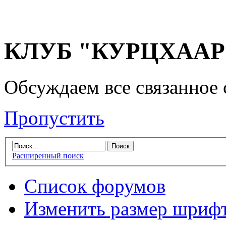
КЛУБ "КУРЦХААР" 
Обсуждаем все связанное 
Пропустить
Расширенный поиск
Список форумов
Изменить размер шриф