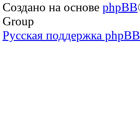
Создано на основе
phpBB
Group
Русская поддержка phpBB