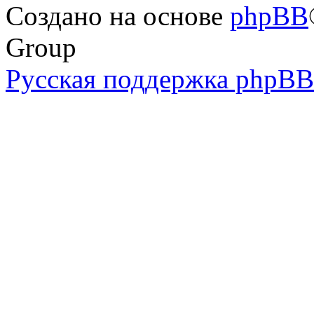
Создано на основе
phpBB
Group
Русская поддержка phpBB