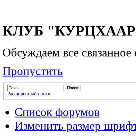
КЛУБ "КУРЦХААР" 
Обсуждаем все связанное 
Пропустить
Расширенный поиск
Список форумов
Изменить размер шриф