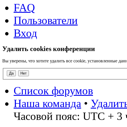
FAQ
Пользователи
Вход
Удалить cookies конференции
Вы уверены, что хотите удалить все cookie, установленные д
Список форумов
Наша команда
•
Удалит
Часовой пояс: UTC + 3 