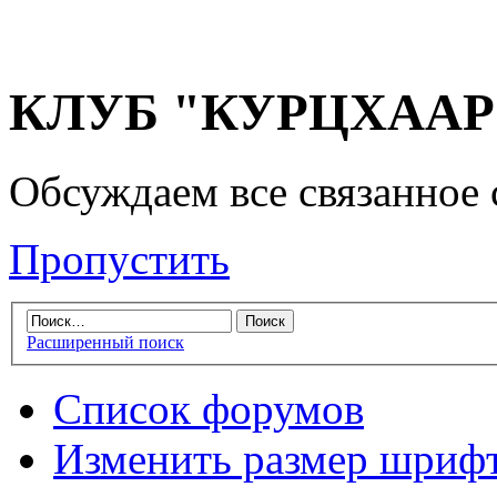
КЛУБ "КУРЦХААР" 
Обсуждаем все связанное 
Пропустить
Расширенный поиск
Список форумов
Изменить размер шриф