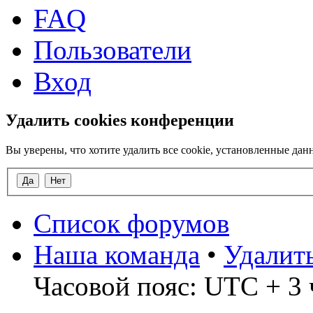
FAQ
Пользователи
Вход
Удалить cookies конференции
Вы уверены, что хотите удалить все cookie, установленные д
Список форумов
Наша команда
•
Удалит
Часовой пояс: UTC + 3 