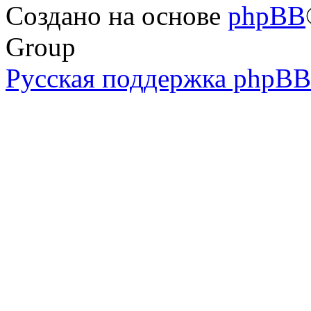
Создано на основе
phpBB
Group
Русская поддержка phpBB