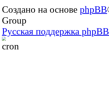
Создано на основе
phpBB
Group
Русская поддержка phpBB