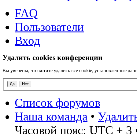
FAQ
Пользователи
Вход
Удалить cookies конференции
Вы уверены, что хотите удалить все cookie, установленные д
Список форумов
Наша команда
•
Удалит
Часовой пояс: UTC + 3 