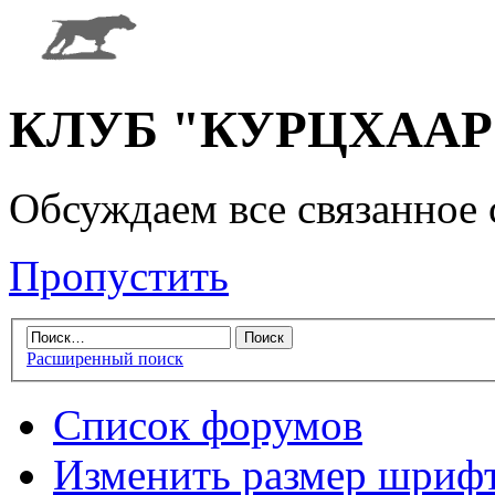
КЛУБ "КУРЦХААР" 
Обсуждаем все связанное 
Пропустить
Расширенный поиск
Список форумов
Изменить размер шриф