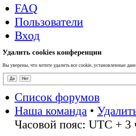
FAQ
Пользователи
Вход
Удалить cookies конференции
Вы уверены, что хотите удалить все cookie, установленные д
Список форумов
Наша команда
•
Удалит
Часовой пояс: UTC + 3 