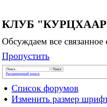
КЛУБ "КУРЦХААР" 
Обсуждаем все связанное 
Пропустить
Расширенный поиск
Список форумов
Изменить размер шриф