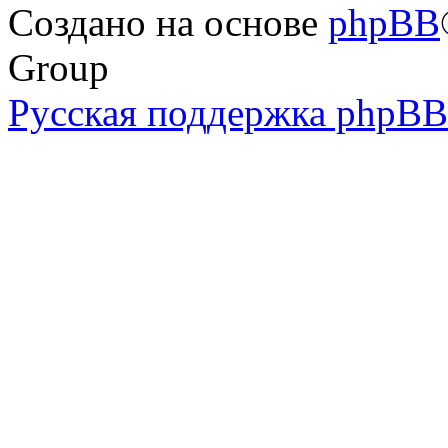
Создано на основе
phpBB
Group
Русская поддержка phpBB