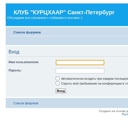
КЛУБ "КУРЦХААР" Санкт-Петербург
Обсуждаем все связанное с собаками и охотами :)
Список форумов
Вход
Имя пользователя:
Пароль:
Автоматически входить при каждом посещен
Скрыть моё пребывание на конференции в эт
Список форумов
Создано на основе
Рус