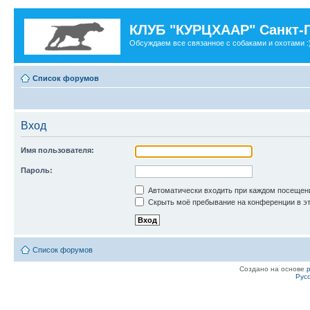
КЛУБ "КУРЦХААР" Санкт-
Обсуждаем все связанное с собаками и охотами :
Список форумов
Вход
Имя пользователя:
Пароль:
Автоматически входить при каждом посещен
Скрыть моё пребывание на конференции в эт
Список форумов
Создано на основе
Рус