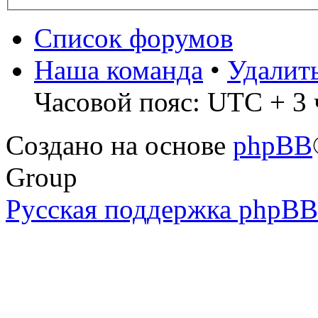
Список форумов
Наша команда
•
Удалит
Часовой пояс: UTC + 3 
Создано на основе
phpBB
Group
Русская поддержка phpBB