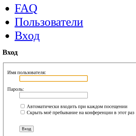
FAQ
Пользователи
Вход
Вход
Имя пользователя:
Пароль:
Автоматически входить при каждом посещении
Скрыть моё пребывание на конференции в этот раз