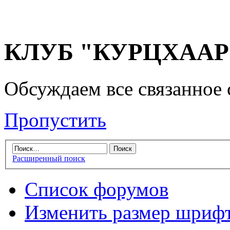
КЛУБ "КУРЦХААР" 
Обсуждаем все связанное 
Пропустить
Расширенный поиск
Список форумов
Изменить размер шриф