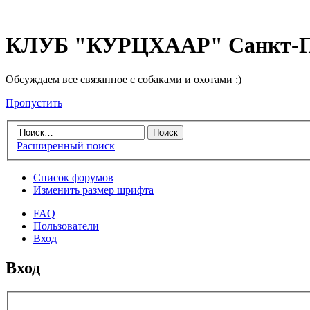
КЛУБ "КУРЦХААР" Санкт-П
Обсуждаем все связанное с собаками и охотами :)
Пропустить
Расширенный поиск
Список форумов
Изменить размер шрифта
FAQ
Пользователи
Вход
Вход