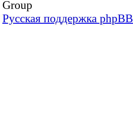
Group
Русская поддержка phpBB