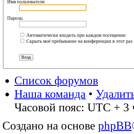
Имя пользователя:
Пароль:
Автоматически входить при каждом посещении
Скрыть моё пребывание на конференции в этот раз
Список форумов
Наша команда
•
Удалит
Часовой пояс: UTC + 3 
Создано на основе
phpBB