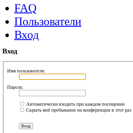
FAQ
Пользователи
Вход
Вход
Имя пользователя:
Пароль:
Автоматически входить при каждом посещении
Скрыть моё пребывание на конференции в этот раз