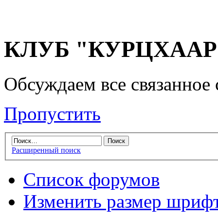
КЛУБ "КУРЦХААР" 
Обсуждаем все связанное 
Пропустить
Расширенный поиск
Список форумов
Изменить размер шриф