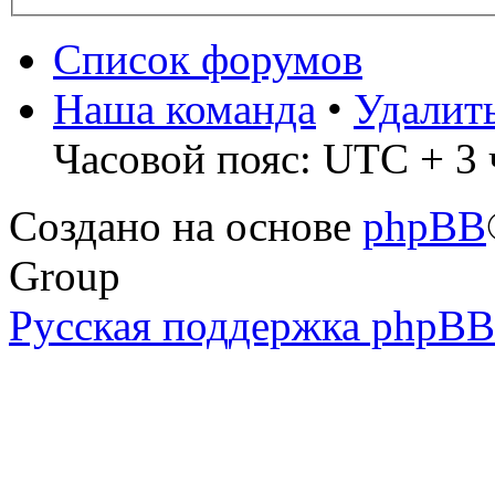
Список форумов
Наша команда
•
Удалит
Часовой пояс: UTC + 3 
Создано на основе
phpBB
Group
Русская поддержка phpBB