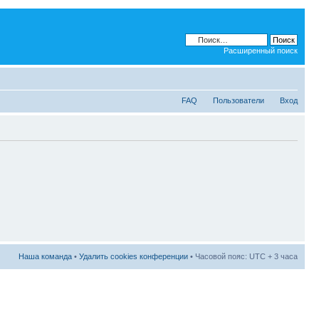
Расширенный поиск
FAQ
Пользователи
Вход
Наша команда
•
Удалить cookies конференции
• Часовой пояс: UTC + 3 часа