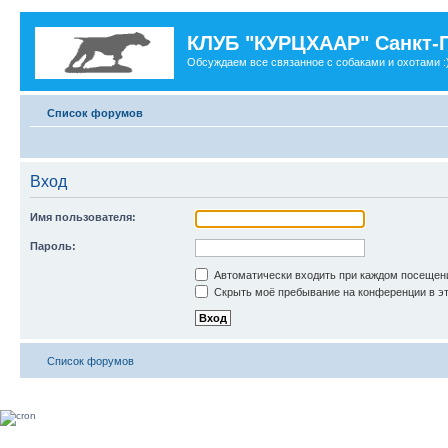
КЛУБ "КУРЦХААР" Санкт-
Обсуждаем все связанное с собаками и охотами :
Список форумов
Вход
Имя пользователя:
Пароль:
Автоматически входить при каждом посещен
Скрыть моё пребывание на конференции в эт
Список форумов