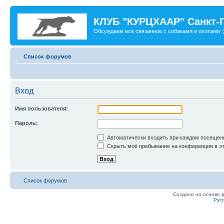
КЛУБ "КУРЦХААР" Санкт-
Обсуждаем все связанное с собаками и охотами :
Список форумов
Вход
Имя пользователя:
Пароль:
Автоматически входить при каждом посещен
Скрыть моё пребывание на конференции в эт
Список форумов
Создано на основе
Рус