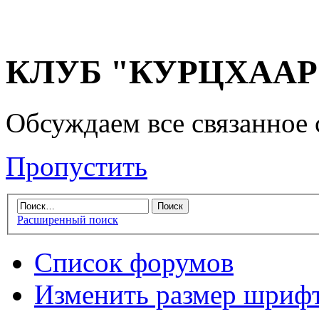
КЛУБ "КУРЦХААР" 
Обсуждаем все связанное 
Пропустить
Расширенный поиск
Список форумов
Изменить размер шриф