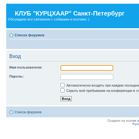
КЛУБ "КУРЦХААР" Санкт-Петербург
Обсуждаем все связанное с собаками и охотами :)
Список форумов
Вход
Имя пользователя:
Пароль:
Автоматически входить при каждом посещен
Скрыть моё пребывание на конференции в эт
Список форумов
Создано на основе
Рус