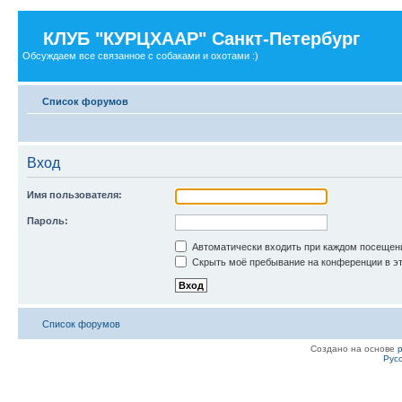
КЛУБ "КУРЦХААР" Санкт-Петербург
Обсуждаем все связанное с собаками и охотами :)
Список форумов
Вход
Имя пользователя:
Пароль:
Автоматически входить при каждом посещен
Скрыть моё пребывание на конференции в эт
Список форумов
Создано на основе
Рус