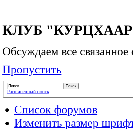
КЛУБ "КУРЦХААР" 
Обсуждаем все связанное 
Пропустить
Расширенный поиск
Список форумов
Изменить размер шриф