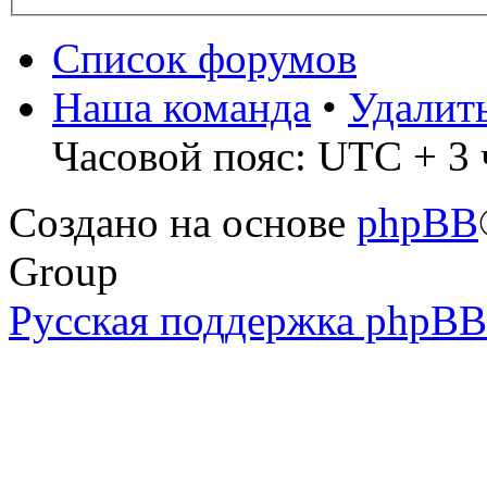
Список форумов
Наша команда
•
Удалит
Часовой пояс: UTC + 3 
Создано на основе
phpBB
Group
Русская поддержка phpBB