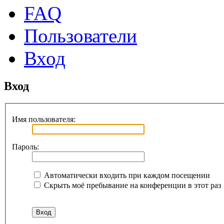
FAQ
Пользователи
Вход
Вход
Имя пользователя:
Пароль:
Автоматически входить при каждом посещении
Скрыть моё пребывание на конференции в этот раз