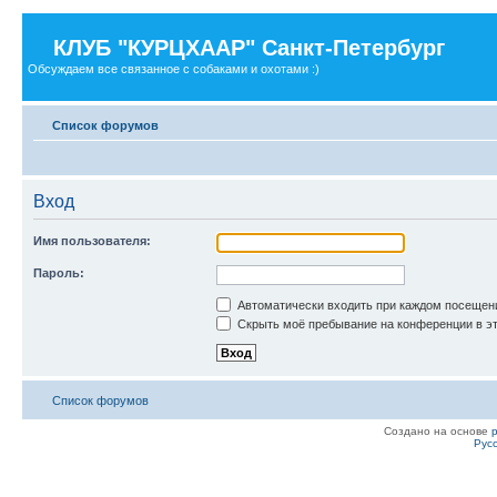
КЛУБ "КУРЦХААР" Санкт-Петербург
Обсуждаем все связанное с собаками и охотами :)
Список форумов
Вход
Имя пользователя:
Пароль:
Автоматически входить при каждом посещен
Скрыть моё пребывание на конференции в эт
Список форумов
Создано на основе
Рус