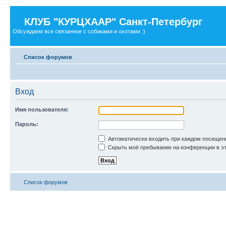
КЛУБ "КУРЦХААР" Санкт-Петербург
Обсуждаем все связанное с собаками и охотами :)
Список форумов
Вход
Имя пользователя:
Пароль:
Автоматически входить при каждом посещен
Скрыть моё пребывание на конференции в эт
Список форумов