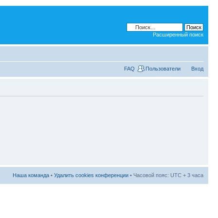
Расширенный поиск
FAQ
Пользователи
Вход
Наша команда
•
Удалить cookies конференции
• Часовой пояс: UTC + 3 часа