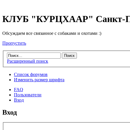
КЛУБ "КУРЦХААР" Санкт-П
Обсуждаем все связанное с собаками и охотами :)
Пропустить
Расширенный поиск
Список форумов
Изменить размер шрифта
FAQ
Пользователи
Вход
Вход