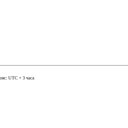
ояс: UTC + 3 часа