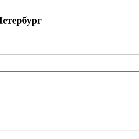
етербург