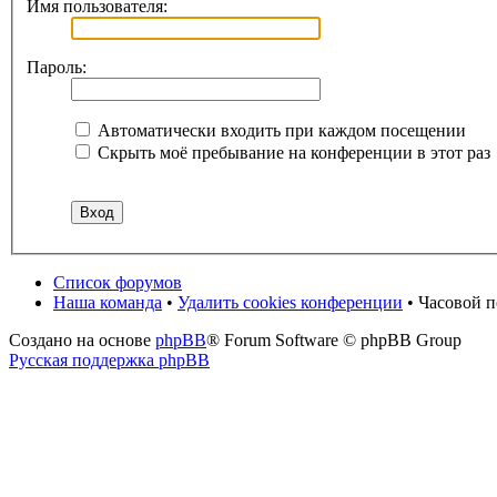
Имя пользователя:
Пароль:
Автоматически входить при каждом посещении
Скрыть моё пребывание на конференции в этот раз
Список форумов
Наша команда
•
Удалить cookies конференции
• Часовой п
Создано на основе
phpBB
® Forum Software © phpBB Group
Русская поддержка phpBB