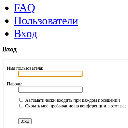
FAQ
Пользователи
Вход
Вход
Имя пользователя:
Пароль:
Автоматически входить при каждом посещении
Скрыть моё пребывание на конференции в этот раз