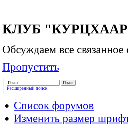
КЛУБ "КУРЦХААР" 
Обсуждаем все связанное 
Пропустить
Расширенный поиск
Список форумов
Изменить размер шриф