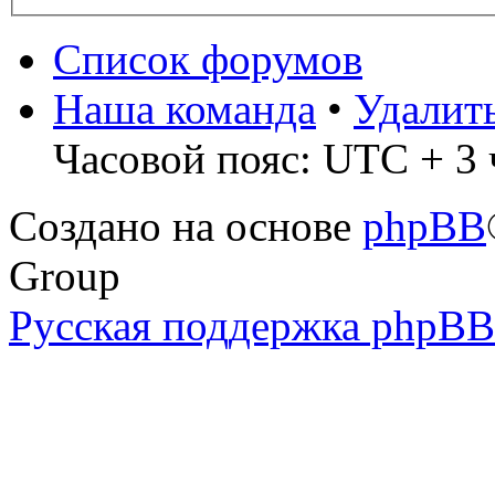
Список форумов
Наша команда
•
Удалит
Часовой пояс: UTC + 3 
Создано на основе
phpBB
Group
Русская поддержка phpBB