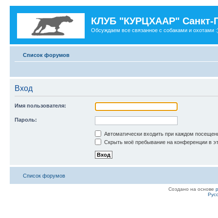
КЛУБ "КУРЦХААР" Санкт-
Обсуждаем все связанное с собаками и охотами :
Список форумов
Вход
Имя пользователя:
Пароль:
Автоматически входить при каждом посещен
Скрыть моё пребывание на конференции в эт
Список форумов
Создано на основе
Рус