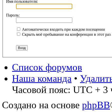
Имя пользователя:
Пароль:
Автоматически входить при каждом посещении
Скрыть моё пребывание на конференции в этот раз
Список форумов
Наша команда
•
Удалит
Часовой пояс: UTC + 3 
Создано на основе
phpBB