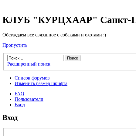
КЛУБ "КУРЦХААР" Санкт-П
Обсуждаем все связанное с собаками и охотами :)
Пропустить
Расширенный поиск
Список форумов
Изменить размер шрифта
FAQ
Пользователи
Вход
Вход