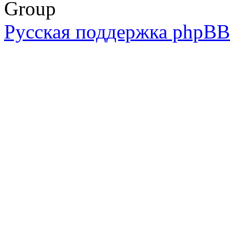
Group
Русская поддержка phpBB