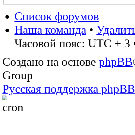
Список форумов
Наша команда
•
Удалит
Часовой пояс: UTC + 3 
Создано на основе
phpBB
Group
Русская поддержка phpBB