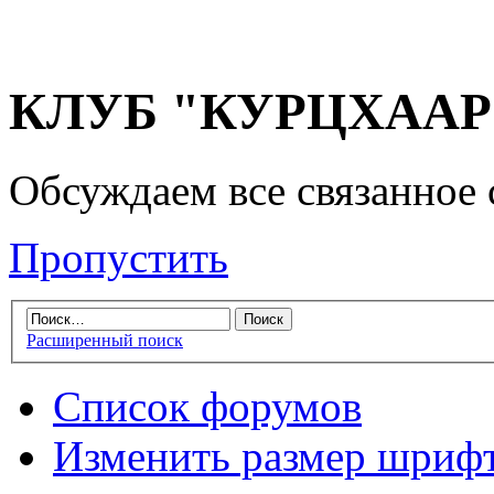
КЛУБ "КУРЦХААР" 
Обсуждаем все связанное 
Пропустить
Расширенный поиск
Список форумов
Изменить размер шриф