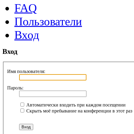
FAQ
Пользователи
Вход
Вход
Имя пользователя:
Пароль:
Автоматически входить при каждом посещении
Скрыть моё пребывание на конференции в этот раз