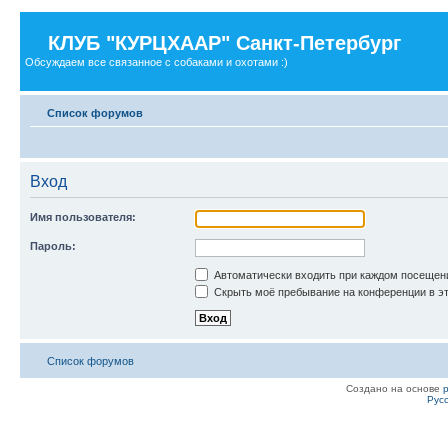
КЛУБ "КУРЦХААР" Санкт-Петербург
Обсуждаем все связанное с собаками и охотами :)
Список форумов
Вход
Имя пользователя:
Пароль:
Автоматически входить при каждом посещен
Скрыть моё пребывание на конференции в эт
Список форумов
Создано на основе
Рус