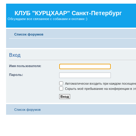
КЛУБ "КУРЦХААР" Санкт-Петербург
Обсуждаем все связанное с собаками и охотами :)
Список форумов
Вход
Имя пользователя:
Пароль:
Автоматически входить при каждом посещен
Скрыть моё пребывание на конференции в эт
Список форумов