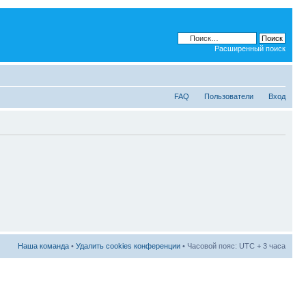
Расширенный поиск
FAQ
Пользователи
Вход
Наша команда
•
Удалить cookies конференции
• Часовой пояс: UTC + 3 часа