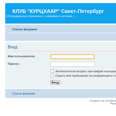
КЛУБ "КУРЦХААР" Санкт-Петербург
Обсуждаем все связанное с собаками и охотами :)
Список форумов
Вход
Имя пользователя:
Пароль:
Автоматически входить при каждом посещен
Скрыть моё пребывание на конференции в эт
Список форумов
Создано на основе
Рус