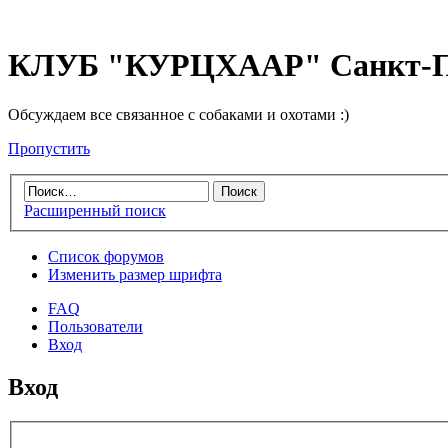
КЛУБ "КУРЦХААР" Санкт-П
Обсуждаем все связанное с собаками и охотами :)
Пропустить
Расширенный поиск
Список форумов
Изменить размер шрифта
FAQ
Пользователи
Вход
Вход