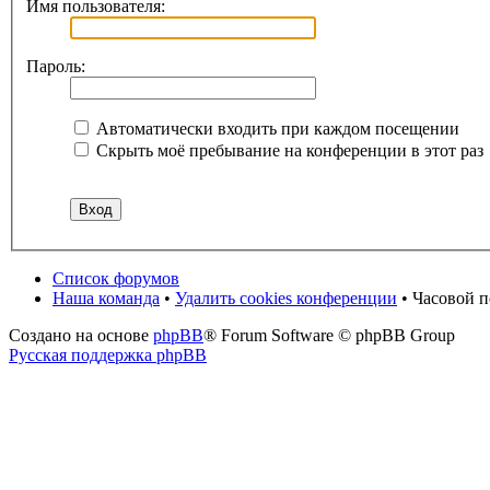
Имя пользователя:
Пароль:
Автоматически входить при каждом посещении
Скрыть моё пребывание на конференции в этот раз
Список форумов
Наша команда
•
Удалить cookies конференции
• Часовой п
Создано на основе
phpBB
® Forum Software © phpBB Group
Русская поддержка phpBB