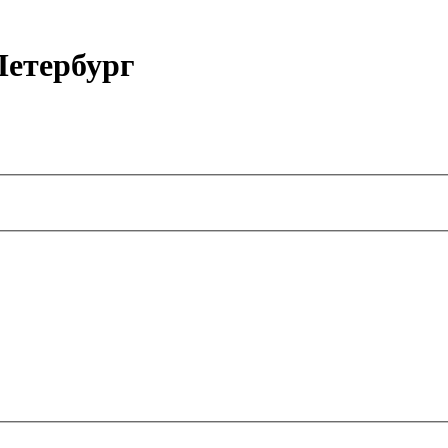
етербург