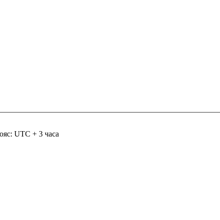
ояс: UTC + 3 часа