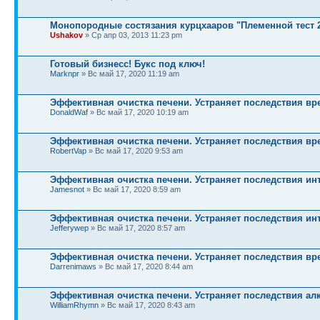
Монопородные состязания курцхааров "Племенной тест 
Ushakov
» Ср апр 03, 2013 11:23 pm
Готовый бизнесс! Букс под ключ!
Marknpr
» Вс май 17, 2020 11:19 am
Эффективная очистка печени. Устраняет последствия вр
DonaldWaf
» Вс май 17, 2020 10:19 am
Эффективная очистка печени. Устраняет последствия вр
RobertVap
» Вс май 17, 2020 9:53 am
Эффективная очистка печени. Устраняет последствия ин
Jamesnot
» Вс май 17, 2020 8:59 am
Эффективная очистка печени. Устраняет последствия ин
Jefferywep
» Вс май 17, 2020 8:57 am
Эффективная очистка печени. Устраняет последствия вр
Darrenimaws
» Вс май 17, 2020 8:44 am
Эффективная очистка печени. Устраняет последствия ал
WilliamRhymn
» Вс май 17, 2020 8:43 am