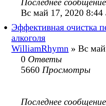
Последнее сообщени
Вс май 17, 2020 8:44
Эффективная очистка пе
алкоголя
WilliamRhymn
» Вс май
0
Ответы
5660
Просмотры
Последнее сообщени