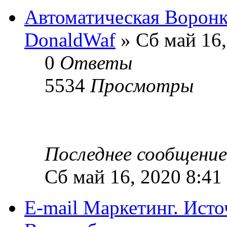
Автоматическая Воронк
DonaldWaf
» Сб май 16,
0
Ответы
5534
Просмотры
Последнее сообщени
Сб май 16, 2020 8:41
E-mail Маркетинг. Ист