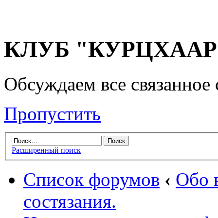
КЛУБ "КУРЦХААР" 
Обсуждаем все связанное 
Пропустить
Расширенный поиск
Список форумов
‹
Обо 
состязания.