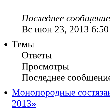
Последнее сообщени
Вс июн 23, 2013 6:5
Темы
Ответы
Просмотры
Последнее сообщени
Монопородные состязан
2013»