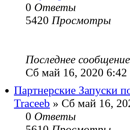
0
Ответы
5420
Просмотры
Последнее сообщени
Сб май 16, 2020 6:42
Партнерские Запуски по
Traceeb
» Сб май 16, 20
0
Ответы
5610
Просмотры