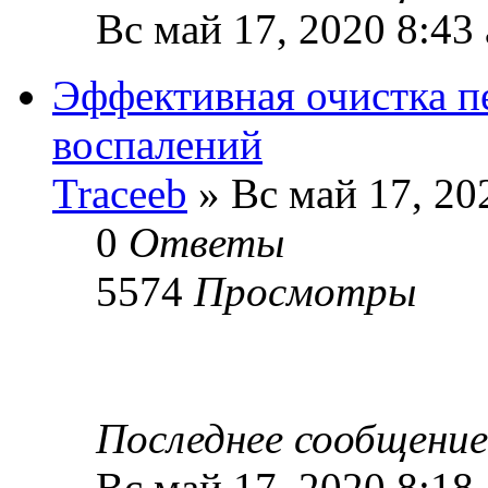
Вс май 17, 2020 8:43
Эффективная очистка пе
воспалений
Traceeb
» Вс май 17, 20
0
Ответы
5574
Просмотры
Последнее сообщени
Вс май 17, 2020 8:18