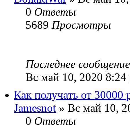
0
Ответы
5689
Просмотры
Последнее сообщени
Вс май 10, 2020 8:24
Как получать от 30000 
Jamesnot
» Вс май 10, 2
0
Ответы