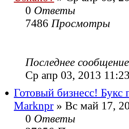
0
Ответы
7486
Просмотры
Последнее сообщени
Ср апр 03, 2013 11:2
Готовый бизнесс! Букс 
Marknpr
» Вс май 17, 2
0
Ответы