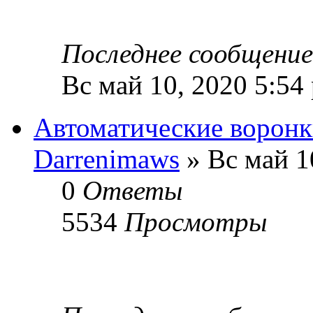
Последнее сообщени
Вс май 10, 2020 5:54
Автоматические ворон
Darrenimaws
» Вс май 1
0
Ответы
5534
Просмотры