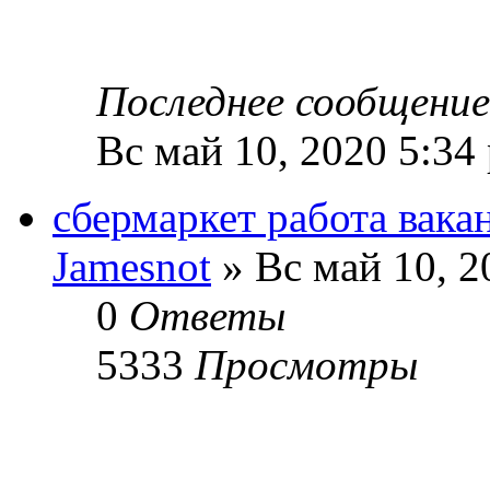
Последнее сообщени
Вс май 10, 2020 5:34
сбермаркет работа вака
Jamesnot
» Вс май 10, 2
0
Ответы
5333
Просмотры