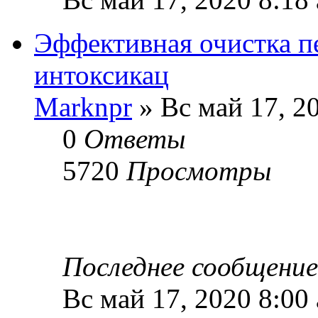
Эффективная очистка пе
интоксикац
Marknpr
» Вс май 17, 2
0
Ответы
5720
Просмотры
Последнее сообщени
Вс май 17, 2020 8:00