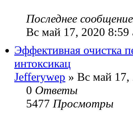
Последнее сообщени
Вс май 17, 2020 8:59
Эффективная очистка пе
интоксикац
Jefferywep
» Вс май 17,
0
Ответы
5477
Просмотры