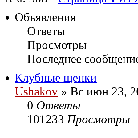
Объявления
Ответы
Просмотры
Последнее сообщени
Клубные щенки
Ushakov
» Вс июн 23, 2
0
Ответы
101233
Просмотры