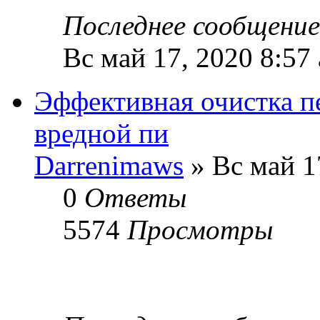
Последнее сообщени
Вс май 17, 2020 8:57
Эффективная очистка пе
вредной пи
Darrenimaws
» Вс май 1
0
Ответы
5574
Просмотры