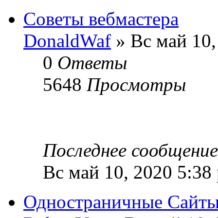
Советы вебмастера
DonaldWaf
» Вс май 10,
0
Ответы
5648
Просмотры
Последнее сообщени
Вс май 10, 2020 5:38
Одностраничные Сайты 