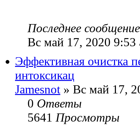
Последнее сообщени
Вс май 17, 2020 9:53
Эффективная очистка пе
интоксикац
Jamesnot
» Вс май 17, 2
0
Ответы
5641
Просмотры