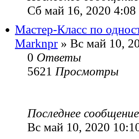
Сб май 16, 2020 4:08
Мастер-Класс по однос
Marknpr
» Вс май 10, 2
0
Ответы
5621
Просмотры
Последнее сообщени
Вс май 10, 2020 10:1