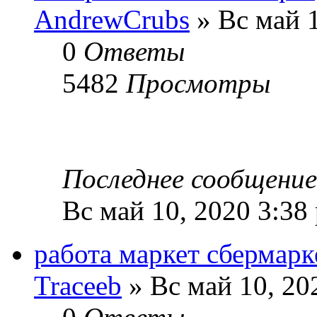
AndrewCrubs
» Вс май 1
0
Ответы
5482
Просмотры
Последнее сообщени
Вс май 10, 2020 3:38
работа маркет сбермарк
Traceeb
» Вс май 10, 20