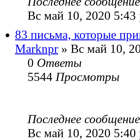
Последнее сообщени
Вс май 10, 2020 5:43
83 письма, которые при
Marknpr
» Вс май 10, 2
0
Ответы
5544
Просмотры
Последнее сообщени
Вс май 10, 2020 5:40