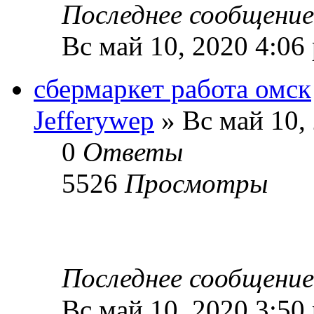
Последнее сообщени
Вс май 10, 2020 4:06
сбермаркет работа омск
Jefferywep
» Вс май 10,
0
Ответы
5526
Просмотры
Последнее сообщени
Вс май 10, 2020 3:50