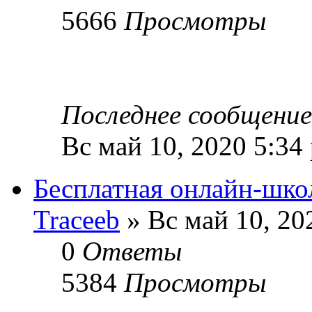
5666
Просмотры
Последнее сообщени
Вс май 10, 2020 5:34
Бесплатная онлайн-школ
Traceeb
» Вс май 10, 20
0
Ответы
5384
Просмотры