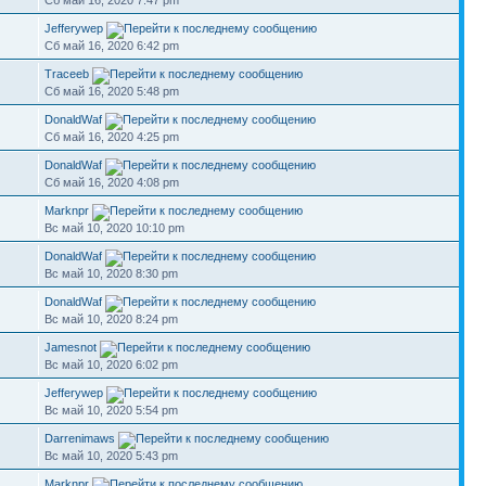
Сб май 16, 2020 7:47 pm
Jefferywep
Сб май 16, 2020 6:42 pm
Traceeb
Сб май 16, 2020 5:48 pm
DonaldWaf
Сб май 16, 2020 4:25 pm
DonaldWaf
Сб май 16, 2020 4:08 pm
Marknpr
Вс май 10, 2020 10:10 pm
DonaldWaf
Вс май 10, 2020 8:30 pm
DonaldWaf
Вс май 10, 2020 8:24 pm
Jamesnot
Вс май 10, 2020 6:02 pm
Jefferywep
Вс май 10, 2020 5:54 pm
Darrenimaws
Вс май 10, 2020 5:43 pm
Marknpr