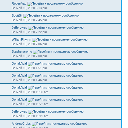
RobertVap
Вс май 10, 2020 3:13 pm
ScottSit
Вс май 10, 2020 2:45 pm
Jefferywep
Вс май 10, 2020 2:22 pm
WilliamRhymn
Вс май 10, 2020 2:06 pm
Stephenaromo
Вс май 10, 2020 2:00 pm
DonaldWaf
Вс май 10, 2020 1:51 pm
DonaldWaf
Вс май 10, 2020 1:46 pm
DonaldWaf
Вс май 10, 2020 11:30 am
DonaldWaf
Вс май 10, 2020 11:22 am
Jefferywep
Вс май 10, 2020 11:19 am
AndrewCrubs