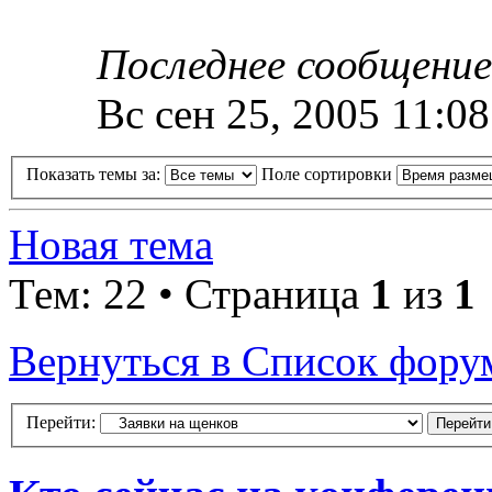
Последнее сообщени
Вс сен 25, 2005 11:0
Показать темы за:
Поле сортировки
Новая тема
Тем: 22 • Страница
1
из
1
Вернуться в Список фору
Перейти: