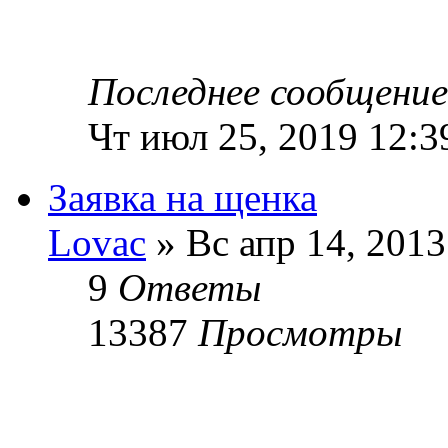
Последнее сообщени
Чт июл 25, 2019 12:3
Заявка на щенка
Lovac
» Вс апр 14, 2013
9
Ответы
13387
Просмотры