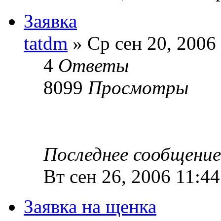
Заявка
tatdm
» Ср сен 20, 2006
4
Ответы
8099
Просмотры
Последнее сообщени
Вт сен 26, 2006 11:4
Заявка на щенка