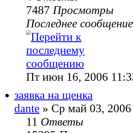
7487
Просмотры
Последнее сообщени
Пт июн 16, 2006 11:
заявка на щенка
dante
» Ср май 03, 2006
11
Ответы