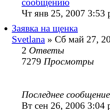
Чт янв 25, 2007 3:53
Заявка на щенка
Svetlana
» Сб май 27, 2
2
Ответы
7279
Просмотры
Последнее сообщени
Вт сен 26, 2006 3:04