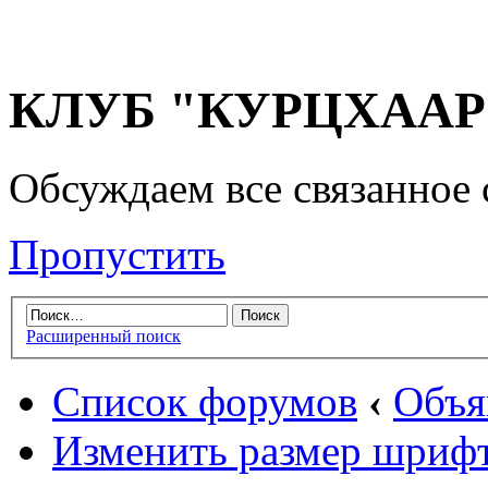
КЛУБ "КУРЦХААР" 
Обсуждаем все связанное 
Пропустить
Расширенный поиск
Список форумов
‹
Объя
Изменить размер шриф