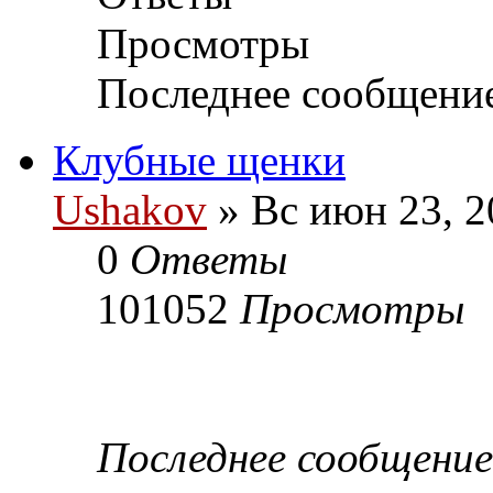
Просмотры
Последнее сообщени
Клубные щенки
Ushakov
» Вс июн 23, 2
0
Ответы
101052
Просмотры
Последнее сообщени