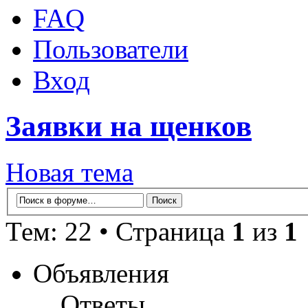
FAQ
Пользователи
Вход
Заявки на щенков
Новая тема
Тем: 22 • Страница
1
из
1
Объявления
Ответы