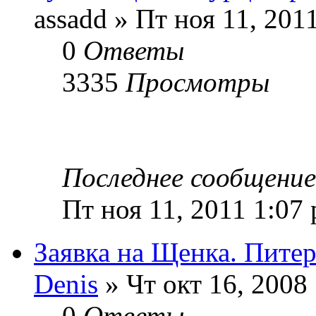
assadd » Пт ноя 11, 201
0
Ответы
3335
Просмотры
Последнее сообщени
Пт ноя 11, 2011 1:07
Заявка на Щенка. Пите
Denis
» Чт окт 16, 2008
0
Ответы