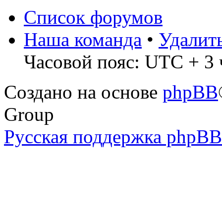
Список форумов
Наша команда
•
Удалит
Часовой пояс: UTC + 3 
Создано на основе
phpBB
Group
Русская поддержка phpBB