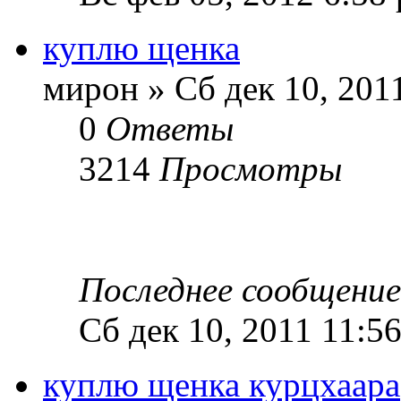
куплю щенка
мирон » Сб дек 10, 201
0
Ответы
3214
Просмотры
Последнее сообщени
Сб дек 10, 2011 11:5
куплю щенка курцхаара