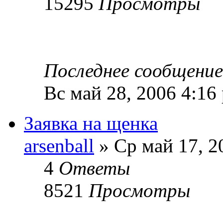
15295
Просмотры
Последнее сообщени
Вс май 28, 2006 4:16
Заявка на щенка
arsenball
» Ср май 17, 2
4
Ответы
8521
Просмотры