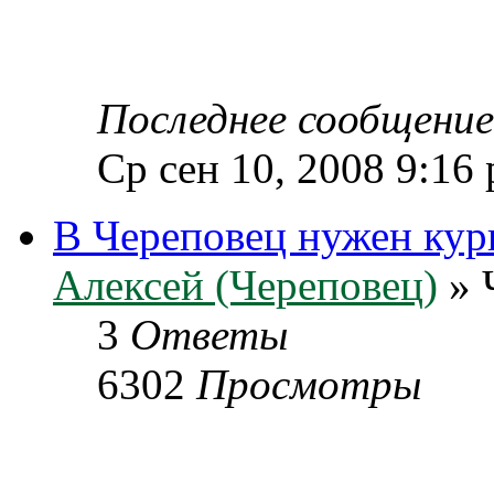
Последнее сообщени
Ср сен 10, 2008 9:16
В Череповец нужен кур
Алексей (Череповец)
» 
3
Ответы
6302
Просмотры