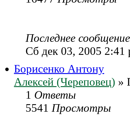
Последнее сообщени
Сб дек 03, 2005 2:41
Борисенко Антону
Алексей (Череповец)
» 
1
Ответы
5541
Просмотры