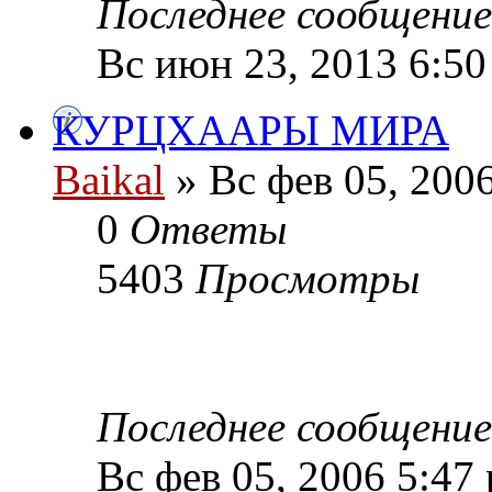
Последнее сообщени
Вс июн 23, 2013 6:5
КУРЦХААРЫ МИРА
Baikal
» Вс фев 05, 200
0
Ответы
5403
Просмотры
Последнее сообщени
Вс фев 05, 2006 5:47