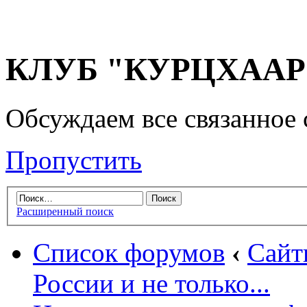
КЛУБ "КУРЦХААР" 
Обсуждаем все связанное 
Пропустить
Расширенный поиск
Список форумов
‹
Сайт
России и не только...