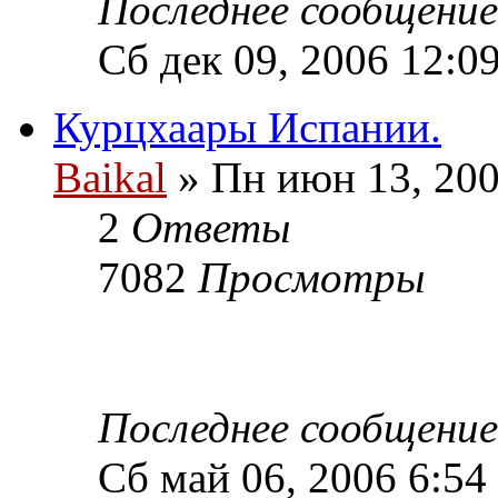
Последнее сообщени
Сб дек 09, 2006 12:0
Курцхаары Испании.
Baikal
» Пн июн 13, 200
2
Ответы
7082
Просмотры
Последнее сообщени
Сб май 06, 2006 6:54