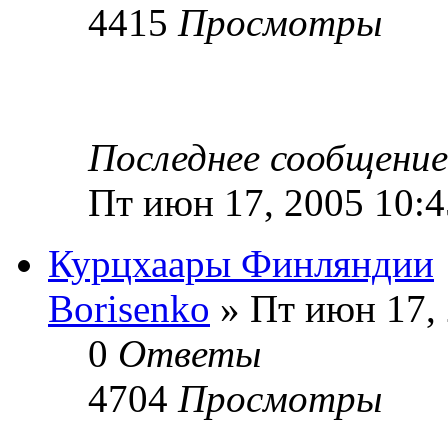
4415
Просмотры
Последнее сообщени
Пт июн 17, 2005 10:
Курцхаары Финляндии
Borisenko
» Пт июн 17, 
0
Ответы
4704
Просмотры