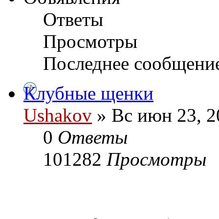
Ответы
Просмотры
Последнее сообщени
Клубные щенки
Ushakov
» Вс июн 23, 2
0
Ответы
101282
Просмотры