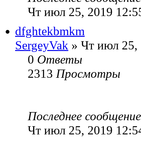
Чт июл 25, 2019 12:5
dfghtekbmkm
SergeyVak
» Чт июл 25,
0
Ответы
2313
Просмотры
Последнее сообщени
Чт июл 25, 2019 12:5