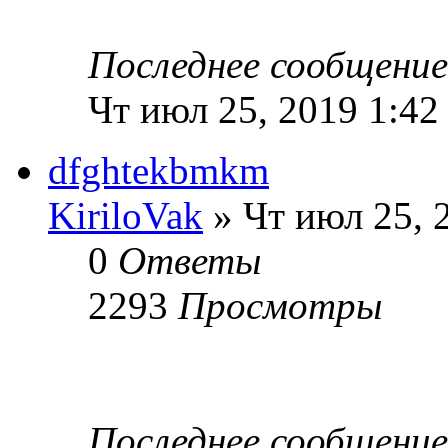
Последнее сообщени
Чт июл 25, 2019 1:42
dfghtekbmkm
KiriloVak
» Чт июл 25, 
0
Ответы
2293
Просмотры
Последнее сообщени