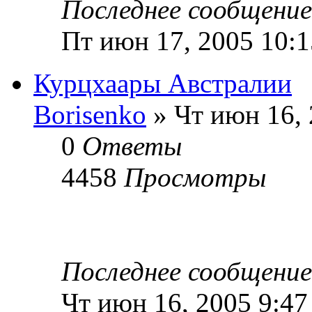
Последнее сообщени
Пт июн 17, 2005 10:
Курцхаары Австралии
Borisenko
» Чт июн 16, 
0
Ответы
4458
Просмотры
Последнее сообщени
Чт июн 16, 2005 9:47