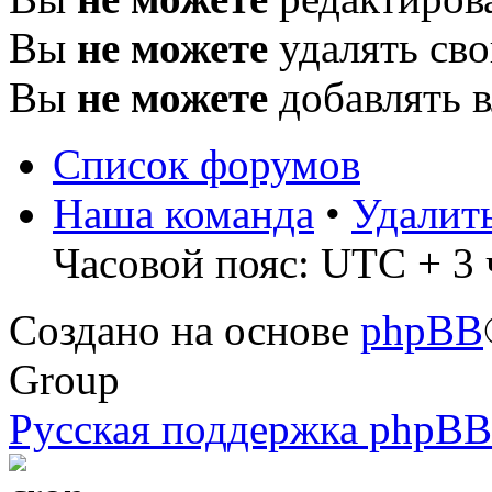
Вы
не можете
удалять св
Вы
не можете
добавлять 
Список форумов
Наша команда
•
Удалит
Часовой пояс: UTC + 3 
Создано на основе
phpBB
Group
Русская поддержка phpBB